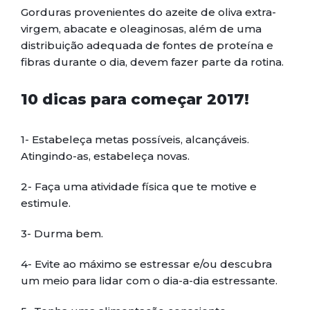
Gorduras provenientes do azeite de oliva extra-
virgem, abacate e oleaginosas, além de uma
distribuição adequada de fontes de proteína e
fibras durante o dia, devem fazer parte da rotina.
10 dicas para começar 2017!
1- Estabeleça metas possíveis, alcançáveis.
Atingindo-as, estabeleça novas.
2- Faça uma atividade física que te motive e
estimule.
3- Durma bem.
4- Evite ao máximo se estressar e/ou descubra
um meio para lidar com o dia-a-dia estressante.