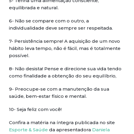
5- Tenha uma alimentação consciente,
equilibrada e natural.
6- Não se compare com o outro, a
individualidade deve sempre ser respeitada.
7- Persistência sempre! A aquisição de um novo
hábito leva tempo, não é fácil, mas é totalmente
possível.
8- Não desista! Pense e direcione sua vida tendo
como finalidade a obtenção do seu equilíbrio,
9- Preocupe-se com a manutenção da sua
saúde, bem-estar físico e mental.
10- Seja feliz com você!
Confira a matéria na íntegra publicada no site
Esporte & Saúde
da apresentadora
Daniela