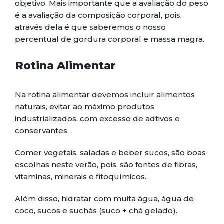
objetivo. Mais importante que a avaliação do peso
é a avaliação da composição corporal, pois,
através dela é que saberemos o nosso
percentual de gordura corporal e massa magra.
Rotina Alimentar
Na rotina alimentar devemos incluir alimentos
naturais, evitar ao máximo produtos
industrializados, com excesso de adtivos e
conservantes.
Comer vegetais, saladas e beber sucos, são boas
escolhas neste verão, pois, são fontes de fibras,
vitaminas, minerais e fitoquímicos.
Além disso, hidratar com muita água, água de
coco, sucos e suchás (suco + chá gelado).