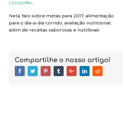
Christoffer
.
Nela, falo sobre metas para 2017, alimentação
para o dia-a-dia corrido, avaliação nutricional,
além de receitas saborosas e nutritivas!
Compartilhe o nosso artigo!