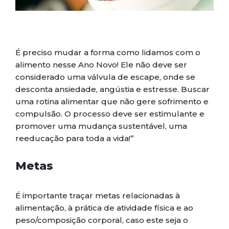
É preciso mudar a forma como lidamos com o
alimento nesse Ano Novo! Ele não deve ser
considerado uma válvula de escape, onde se
desconta ansiedade, angústia e estresse. Buscar
uma rotina alimentar que não gere sofrimento e
compulsão. O processo deve ser estimulante e
promover uma mudança sustentável, uma
reeducação para toda a vida!”
Metas
É importante traçar metas relacionadas à
alimentação, à prática de atividade física e ao
peso/composição corporal, caso este seja o