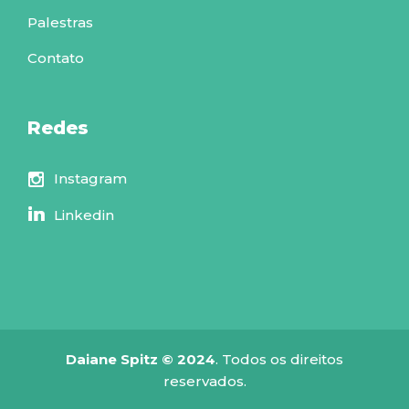
Palestras
Contato
Redes
Instagram
Linkedin
Daiane Spitz © 2024
. Todos os direitos
reservados.