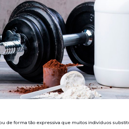
 de forma tão expressiva que muitos indivíduos substit