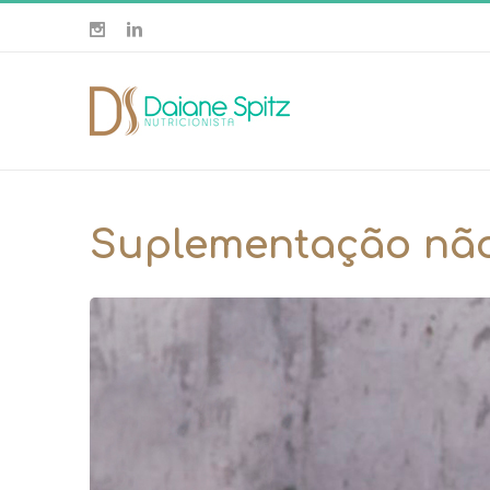
Suplementação não