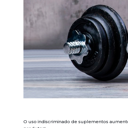
O uso indiscriminado de suplementos aumentou