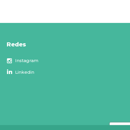
Redes
Instagram
Linkedin