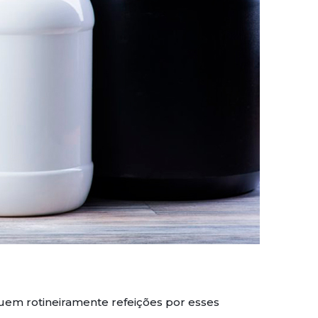
uem rotineiramente refeições por esses