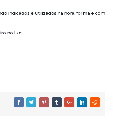
do indicados e utilizados na hora, forma e com
o no lixo.