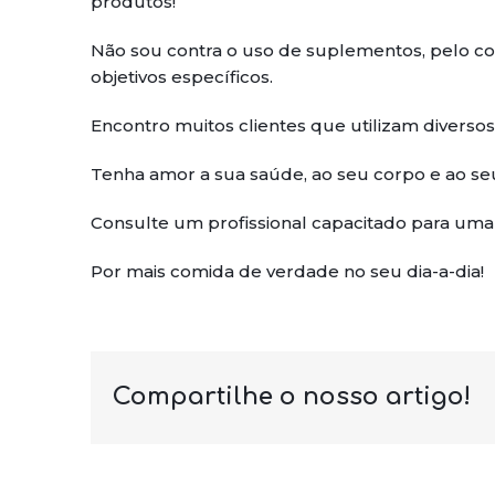
produtos!
Não sou contra o uso de suplementos, pelo con
objetivos específicos.
Encontro muitos clientes que utilizam diverso
Tenha amor a sua saúde, ao seu corpo e ao seu
Consulte um profissional capacitado para uma 
Por mais comida de verdade no seu dia-a-dia!
Compartilhe o nosso artigo!