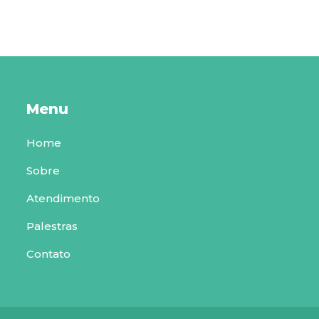
Menu
Home
Sobre
Atendimento
Palestras
Contato